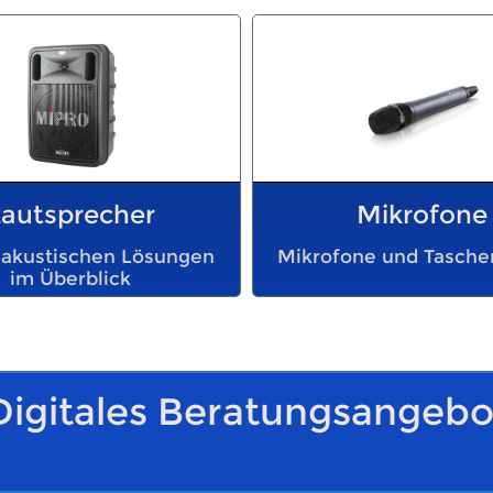
Lautsprecher
Mikrofone
 akustischen Lösungen
Mikrofone und Tasche
im Überblick
Digitales Beratungsangebo