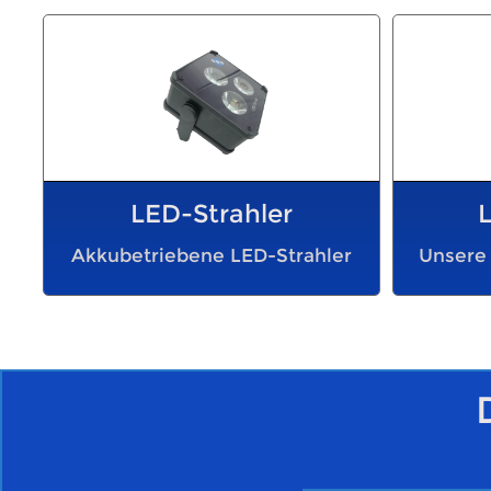
LED-Strahler
Akkubetriebene LED-Strahler
Unsere