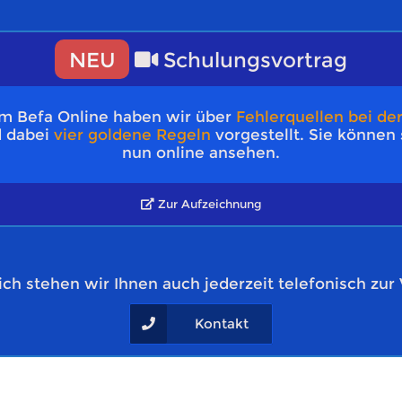
NEU
Schulungsvortrag
um Befa Online haben wir über
Fehlerquellen bei de
 dabei
vier goldene Regeln
vorgestellt. Sie können 
nun online ansehen.
Zur Aufzeichnung
ich stehen wir Ihnen auch jederzeit telefonisch zur
Kontakt