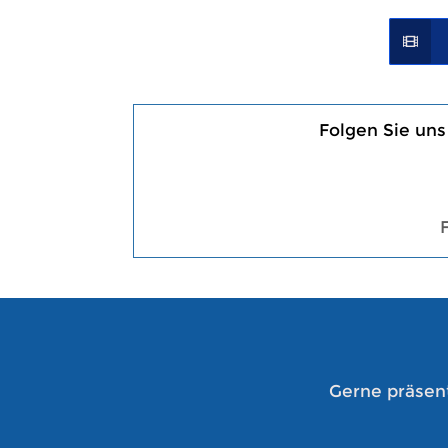
Folgen Sie uns
Gerne präsent