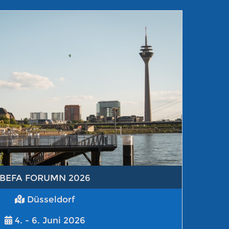
BEFA FORUMN 2026
Düsseldorf
4. - 6. Juni 2026