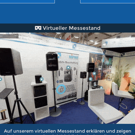
Virtueller Messestand
Auf unserem virtuellen Messestand erklären und zeigen