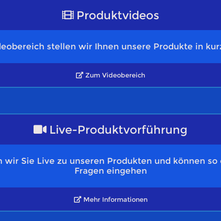
Produktvideos
eobereich stellen wir Ihnen unsere Produkte in kur
Zum Videobereich
Live-Produktvorführung
 wir Sie Live zu unseren Produkten und können so d
Fragen eingehen
Mehr Informationen