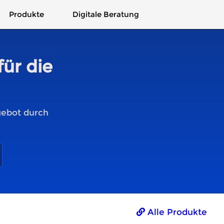
Produkte
Digitale Beratung
für die
gebot durch
Alle Produkte